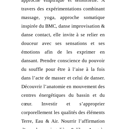
approche empirique et sensorielle. A
travers des expérimentations combinant
massage, yoga, approche somatique
inspirée du BMC, danse improvisation &
danse contact, elle invite à se relier en
douceur avec ses sensations et ses
émotions afin de les exprimer en
dansant. Prendre conscience du pouvoir
du souffle pour être à l’aise à la fois
dans l’acte de masser et celui de danser.
Découvrir l’anatomie en mouvement des
centres énergétiques du bassin et du
cœur. Investir et s’approprier
corporellement les qualités des éléments
Terre, Eau & Air. Nourrir l’affirmation