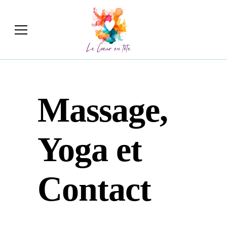
Massage,
Yoga et
Contact