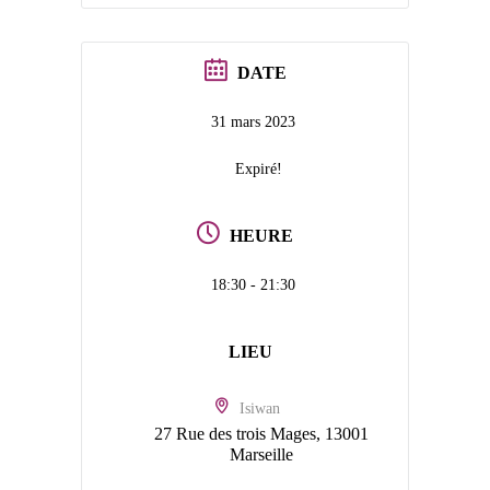
DATE
31 mars 2023
Expiré!
HEURE
18:30 - 21:30
LIEU
Isiwan
27 Rue des trois Mages, 13001
Marseille