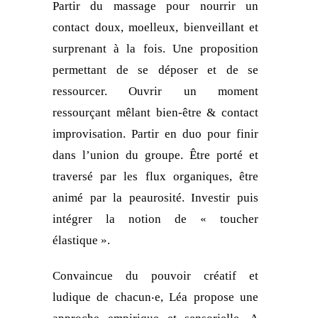
Partir du massage pour nourrir un
contact doux, moelleux, bienveillant et
surprenant à la fois. Une proposition
permettant de se déposer et de se
ressourcer. Ouvrir un moment
ressourçant mêlant bien-être & contact
improvisation. Partir en duo pour finir
dans l’union du groupe. Être porté et
traversé par les flux organiques, être
animé par la peaurosité. Investir puis
intégrer la notion de « toucher
élastique ».
Convaincue du pouvoir créatif et
ludique de chacun‧e, Léa propose une