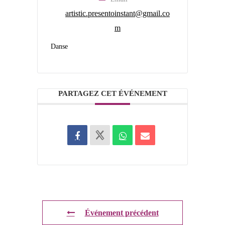
artistic.presentoinstant@gmail.co
m
Danse
PARTAGEZ CET ÉVÉNEMENT
Événement précédent